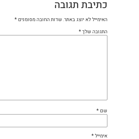
כתיבת תגובה
האימייל לא יוצג באתר.
שדות החובה מסומנים
*
התגובה שלך
*
שם
*
אימייל
*