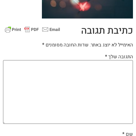
כתיבת תגובה
האימייל לא יוצג באתר.
שדות החובה מסומנים
*
התגובה שלך
*
שם
*