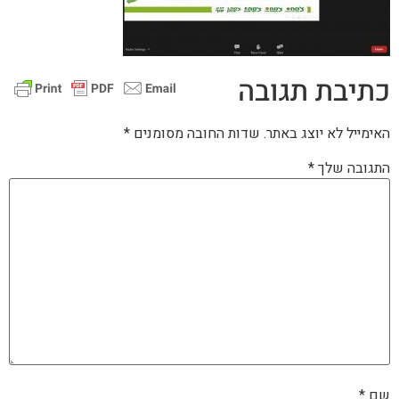
כתיבת תגובה
האימייל לא יוצג באתר.
שדות החובה מסומנים
*
התגובה שלך
*
שם
*