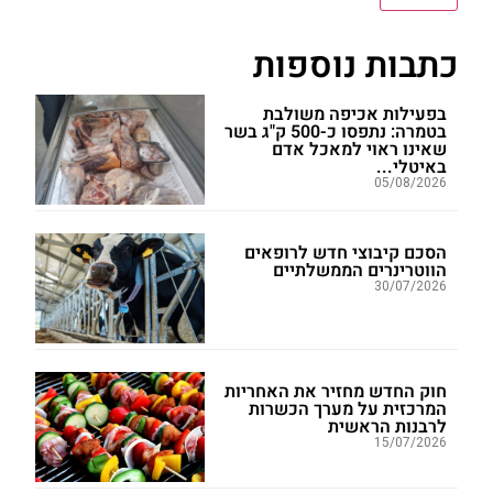
כתבות נוספות
בפעילות אכיפה משולבת
בטמרה: נתפסו כ-500 ק"ג בשר
שאינו ראוי למאכל אדם
באיטלי...
05/08/2026
הסכם קיבוצי חדש לרופאים
הווטרינרים הממשלתיים
30/07/2026
חוק החדש מחזיר את האחריות
המרכזית על מערך הכשרות
לרבנות הראשית
15/07/2026