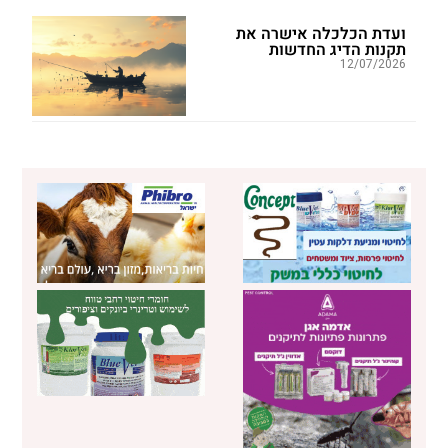
ועדת הכלכלה אישרה את
תקנות הדיג החדשות
12/07/2026