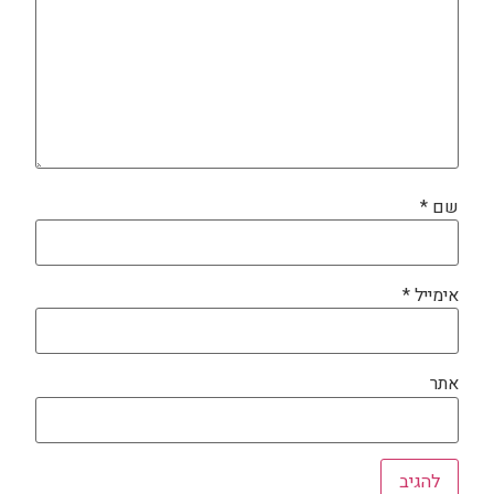
שם
*
אימייל
*
אתר