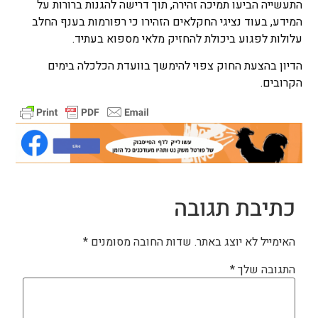
התעשייה הביעו תמיכה זהירה, תוך דרישה להגנות ברורות על
המידע, בעוד נציגי החקלאים הזהירו כי רפורמות בענף החלב
עלולות לפגוע ביכולת להחזיק מלאי מספוא בעתיד.
הדיון בהצעת החוק צפוי להימשך בוועדת הכלכלה בימים
הקרובים.
כתיבת תגובה
האימייל לא יוצג באתר.
שדות החובה מסומנים
*
התגובה שלך
*