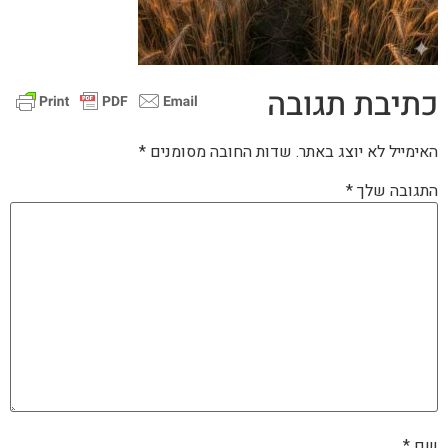
כתיבת תגובה
האימייל לא יוצג באתר.
שדות החובה מסומנים
*
התגובה שלך
*
שם
*