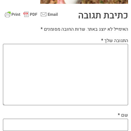
כתיבת תגובה
האימייל לא יוצג באתר.
שדות החובה מסומנים
*
התגובה שלך
*
שם
*