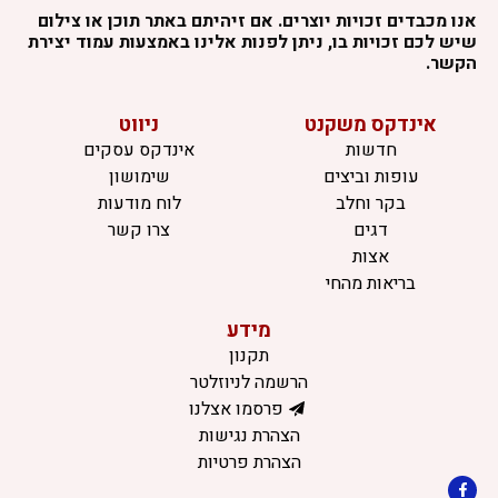
אנו מכבדים זכויות יוצרים. אם זיהיתם באתר תוכן או צילום
שיש לכם זכויות בו, ניתן לפנות אלינו באמצעות עמוד יצירת
הקשר.
אינדקס משקנט
ניווט
חדשות
אינדקס עסקים
עופות וביצים
שימושון
בקר וחלב
לוח מודעות
דגים
צרו קשר
אצות
בריאות מהחי
מידע
תקנון
הרשמה לניוזלטר
פרסמו אצלנו
הצהרת נגישות
הצהרת פרטיות