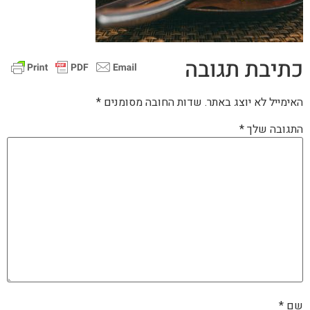
כתיבת תגובה
האימייל לא יוצג באתר.
שדות החובה מסומנים
*
התגובה שלך
*
שם
*