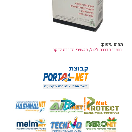
תחום עיסוק:
חומרי הדברה ללול
,
תכשירי הדברה לבקר