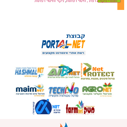
חומרי ניקוי לרפת , חיטוי רפתות
,
ניקוי וחיטוי רפתות