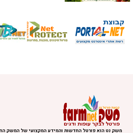
משק נט הוא פורטל החדשות והמידע המקצועי של המשק הח