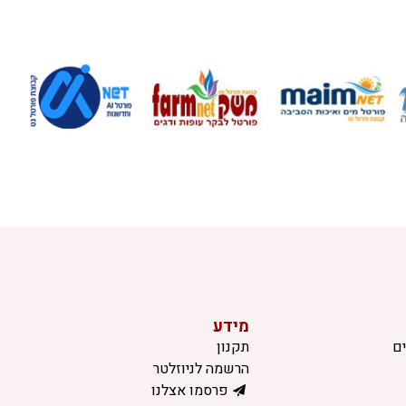
מידע
ם
תקנון
הרשמה לניוזלטר
פרסמו אצלנו