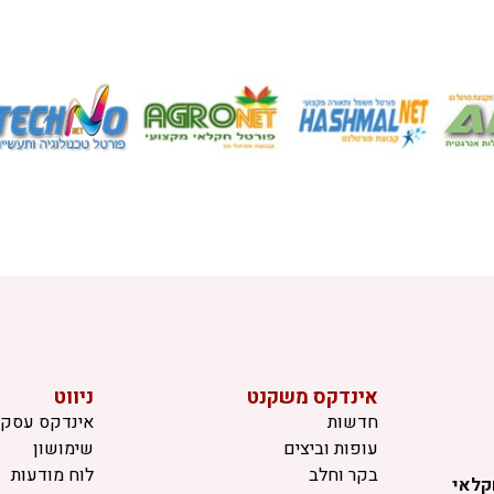
אינדקס משקנט
ניווט
חדשות
אינדקס עסקי
עופות וביצים
שימושון
בקר וחלב
לוח מודעות
קלאי