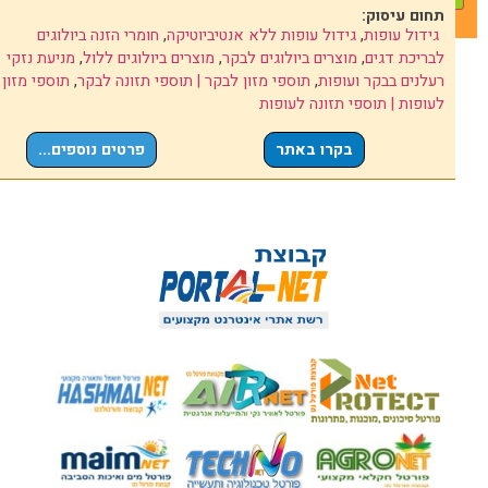
תחום עיסוק:
גידול עופות
,
גידול עופות ללא אנטיביוטיקה
,
חומרי הזנה ביולוגים
לבריכת דגים
,
מוצרים ביולוגים לבקר
,
מוצרים ביולוגים ללול
,
מניעת נזקי
רעלנים בבקר ועופות
,
תוספי מזון לבקר | תוספי תזונה לבקר
,
תוספי מזון
לעופות | תוספי תזונה לעופות
בקרו באתר
פרטים נוספים...