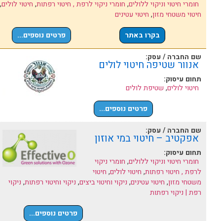
חומרי חיטוי וניקוי ללולים
,
חומרי ניקוי לרפת , חיטוי רפתות
,
חיטוי לולים
,
חיטוי משטחי מזון
,
חיטוי עטינים
בקרו באתר
פרטים נוספים...
שם החברה / עסק:
אנוור שטיפה חיטוי לולים
תחום עיסוק:
חיטוי לולים
,
שטיפת לולים
פרטים נוספים...
שם החברה / עסק:
אפקטיב – חיטוי במי אוזון
תחום עיסוק:
חומרי חיטוי וניקוי ללולים
,
חומרי ניקוי
לרפת , חיטוי רפתות
,
חיטוי לולים
,
חיטוי
משטחי מזון
,
חיטוי עטינים
,
ניקוי וחיטוי ביצים
,
ניקוי וחיטוי רפתות
,
ניקוי
רפת | ניקוי רפתות
פרטים נוספים...