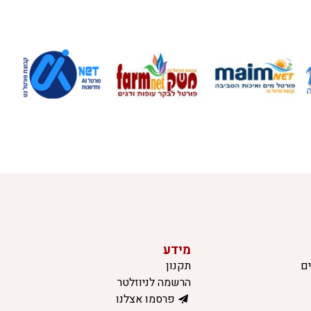
מידע
ם
תקנון
הרשמה לניוזלטר
פרסמו אצלנו