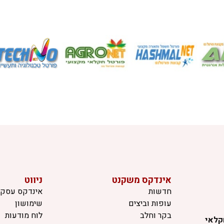
אינדקס משקנט
ניווט
חדשות
אינדקס עסקי
עופות וביצים
שימושון
בקר וחלב
לוח מודעות
קלאי