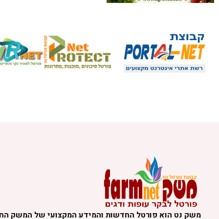
משק נט הוא פורטל החדשות והמידע המקצועי של המשק הח