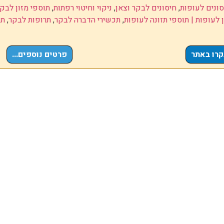
סונים לעופות
,
חיסונים לבקר וצאן
,
ניקוי וחיטוי רפתות
,
תוספי מזון לבקר
 לעופות | תוספי תזונה לעופות
,
תכשירי הדברה לבקר
,
תרופות לבקר
,
תר
קרו באתר
פרטים נוספים...