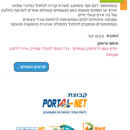
קומפוסטר דגם תוף מסתובב תוצרת קנדה לטיפול בפיגרי עופות
חירוץ או חספוס משטחי בטון ומשטחים קשיחים אחרים למניעת החלקה
של בני אדם ובעלי חיים
שקתות איכותיות למים המתאימות לרפתות וברזי מצופים
קומפוסטרים ומתקנים לטיפול בפסולת אורגנית מהמטבח ומהחצר
כתובת:
קיבוץ יגור
תחום עיסוק:
חרוץ בטון לרפתות
,
מצופים - ברז מצוף למכלי שתייה
,
ציוד לרפת
,
שקתות
פרטים נוספים...