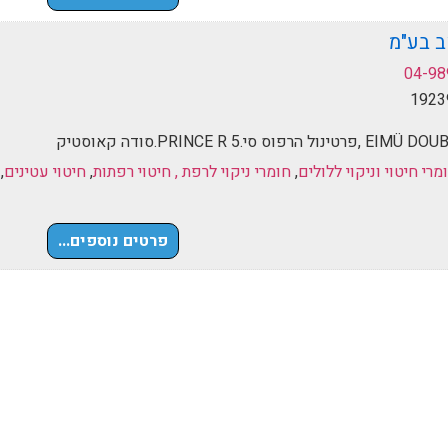
ב בע"מ
04-98
מרי חיטוי וניקוי ללולים
,
חומרי ניקוי לרפת , חיטוי רפתות
,
חיטוי עטינים
,
פרטים נוספים...