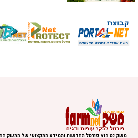
משק נט הוא פורטל החדשות והמידע המקצועי של המשק הח