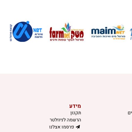
מידע
ם
תקנון
הרשמה לניוזלטר
פרסמו אצלנו