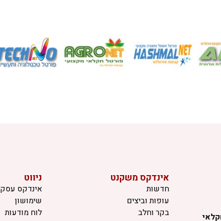
אינדקס משקנט
ניווט
חדשות
אינדקס עסקי
עופות וביצים
שימושון
בקר וחלב
לוח מודעות
קלאי