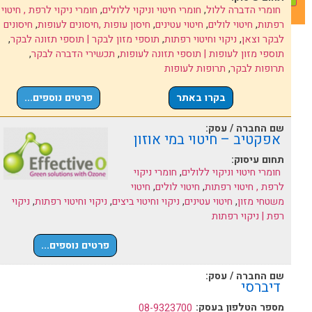
חומרי הדברה ללול
,
חומרי חיטוי וניקוי ללולים
,
חומרי ניקוי לרפת , חיטוי
רפתות
,
חיטוי לולים
,
חיטוי עטינים
,
חיסון עופות ,חיסונים לעופות
,
חיסונים
לבקר וצאן
,
ניקוי וחיטוי רפתות
,
תוספי מזון לבקר | תוספי תזונה לבקר
,
תוספי מזון לעופות | תוספי תזונה לעופות
,
תכשירי הדברה לבקר
,
תרופות לבקר
,
תרופות לעופות
בקרו באתר
פרטים נוספים...
שם החברה / עסק:
אפקטיב – חיטוי במי אוזון
תחום עיסוק:
חומרי חיטוי וניקוי ללולים
,
חומרי ניקוי
לרפת , חיטוי רפתות
,
חיטוי לולים
,
חיטוי
משטחי מזון
,
חיטוי עטינים
,
ניקוי וחיטוי ביצים
,
ניקוי וחיטוי רפתות
,
ניקוי
רפת | ניקוי רפתות
פרטים נוספים...
שם החברה / עסק:
דיברסי
מספר הטלפון בעסק:
08-9323700