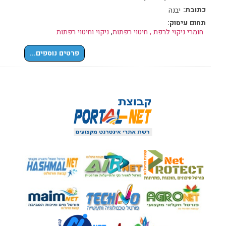
כתובת:
יבנה
תחום עיסוק:
חומרי ניקוי לרפת , חיטוי רפתות
,
ניקוי וחיטוי רפתות
פרטים נוספים...