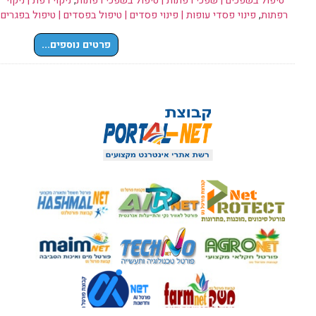
טיפול בשפכים | שפכי רפתות | טיפול בשפכי רפתות
,
ניקוי רפת | ניקוי
רפתות
,
פינוי פסדי עופות | פינוי פסדים | טיפול בפסדים | טיפול בפגרים
פרטים נוספים...