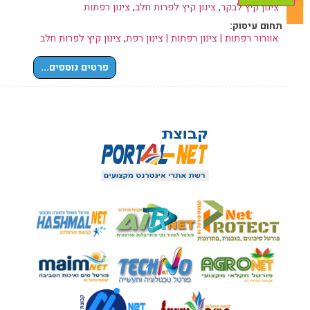
צינון קיץ לבקר
,
צינון קיץ לפרות חלב
,
צינון רפתות
תחום עיסוק:
אוורור רפתות | צינון רפתות | צינון רפת
,
צינון קיץ לפרות חלב
פרטים נוספים...