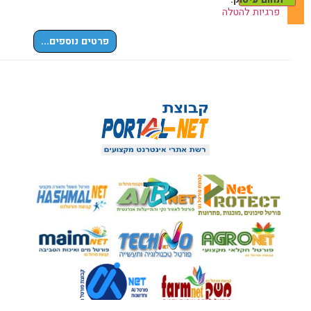
פרגיות להטלה
פרטים נוספים...