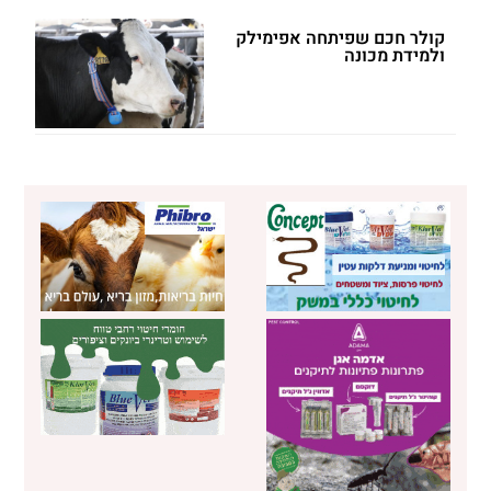
קולר חכם שפיתחה אפימילק
ולמידת מכונה