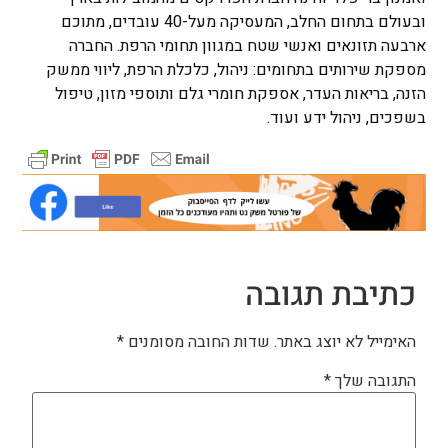
ובעולם בתחום החלב, המעסיקה מעל-40 עובדים, מתוכם
ארבעה תזונאים ואנשי שטח במגוון תחומי הרפת. החברה
מספקת שירותים בתחומים: ניהול, כלכלת הרפת, ליווי ממשק
הזנה, בריאות העדר, אספקת חומרי גלם ותוספי מזון, טיפול
בשפכים, ניהול ידע ועוד.
כתיבת תגובה
האימייל לא יוצג באתר.
שדות החובה מסומנים
*
התגובה שלך
*