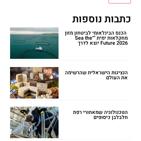
כתבות נוספות
הכנס הבינלאומי לביטחון מזון
מחקלאות ימית ""Sea the
Future 2026 יוצא לדרך
הנציגות הישראלית שהרשימה
את העולם
הטכנולוגיה שמאחורי רפת
חלבלבן כיסופים