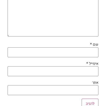
שם
*
אימייל
*
אתר