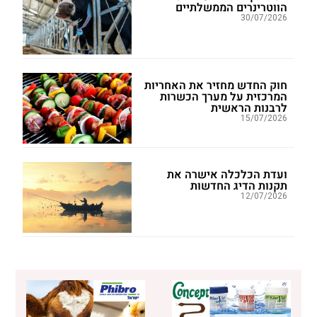
הווטרינרים הממשלתיים
30/07/2026
חוק החדש מחזיר את האחריות
המרכזית על מערך הכשרות
לרבנות הראשית
15/07/2026
ועדת הכלכלה אישרה את
תקנות הדיג החדשות
12/07/2026