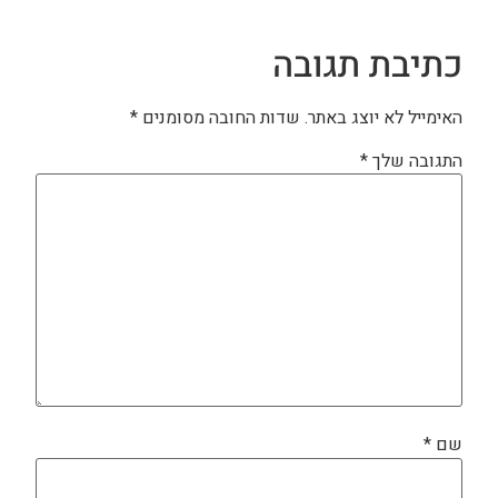
כתיבת תגובה
האימייל לא יוצג באתר.
שדות החובה מסומנים
*
התגובה שלך
*
שם
*