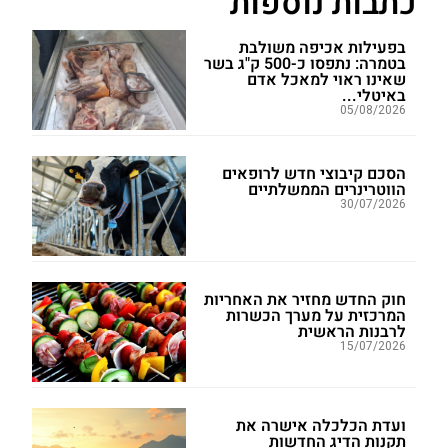
כתבות נוספות
בפעילות אכיפה משולבת
בטמרה: נתפסו כ-500 ק"ג בשר
שאינו ראוי למאכל אדם
באיטלי...
05/08/2026
הסכם קיבוצי חדש לרופאים
הווטרינרים הממשלתיים
30/07/2026
חוק החדש מחזיר את האחריות
המרכזית על מערך הכשרות
לרבנות הראשית
15/07/2026
ועדת הכלכלה אישרה את
תקנות הדיג החדשות