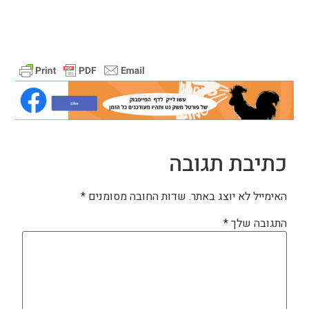
כתיבת תגובה
האימייל לא יוצג באתר.
שדות החובה מסומנים
*
התגובה שלך
*