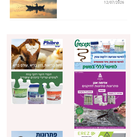
12/07/2026