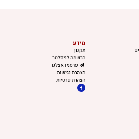
מידע
ם
תקנון
הרשמה לניוזלטר
פרסמו אצלנו
הצהרת נגישות
הצהרת פרטיות