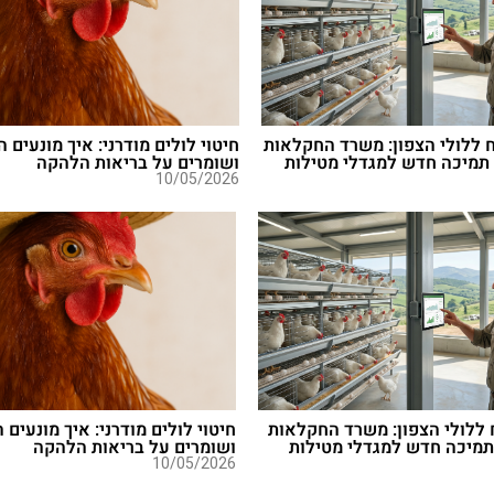
ש"ח ללולי הצפון: משרד החקלאות
חיטוי לולים מודרני: איך מונעים 
תמיכה חדש למגדלי מטילות
ושומרים על בריאות הלהקה
10/05/2026
ש"ח ללולי הצפון: משרד החקלאות
חיטוי לולים מודרני: איך מונעים 
תמיכה חדש למגדלי מטילות
ושומרים על בריאות הלהקה
10/05/2026