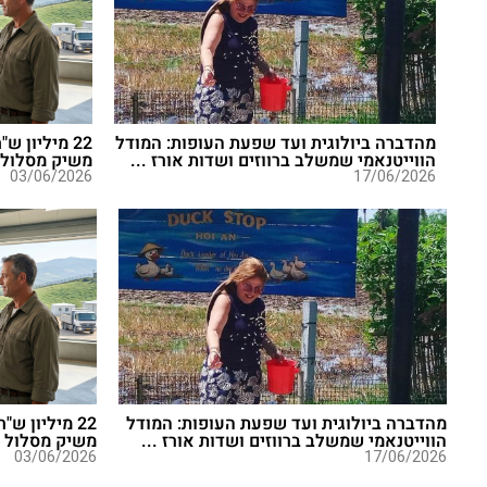
מהדברה ביולוגית ועד שפעת העופות: המודל
22 מיליון 
הווייטנאמי שמשלב ברווזים ושדות אורז ...
משיק מסלול 
03/06/2026
17/06/2026
מהדברה ביולוגית ועד שפעת העופות: המודל
22 מיליון 
הווייטנאמי שמשלב ברווזים ושדות אורז ...
משיק מסלול 
03/06/2026
17/06/2026