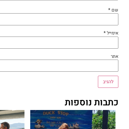
שם
*
אימייל
*
אתר
כתבות נוספות