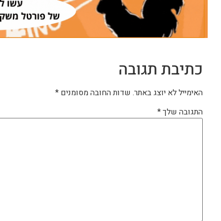
כתיבת תגובה
האימייל לא יוצג באתר.
שדות החובה מסומנים
*
התגובה שלך
*