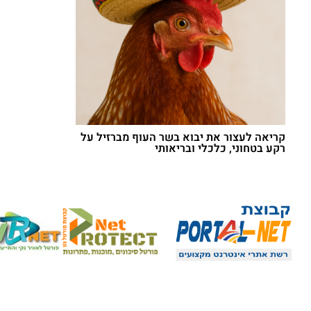
קריאה לעצור את יבוא בשר העוף מברזיל על
רקע בטחוני, כלכלי ובריאותי