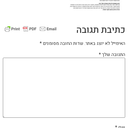
כתיבת תגובה
האימייל לא יוצג באתר.
שדות החובה מסומנים
*
התגובה שלך
*
שם
*