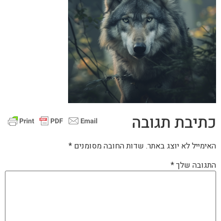
תיבת תגובה
מייל לא יוצג באתר.
שדות החובה מסומנים
*
גובה שלך
*