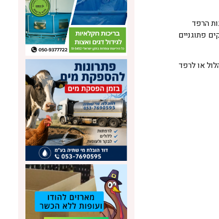
ות הרפד
ים פתוגניים
 2 ליטרים מים, הנפלטים לחלל הלול או לרפד