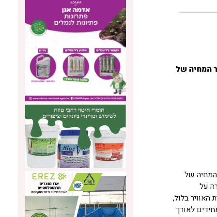
ר המחיה של
 המחיה של
לשמירה על
האוויר בלול,
חידים לאורך