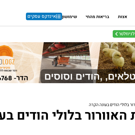
אינדקס עסקים
אצות
בריאות מהחי
שימושון
ניוזלטר
ור בלולי הודים בעונה הקרה
האוורור בלולי הודים בע