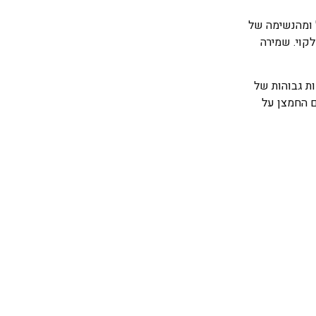
ל ומהנשימה של
לקוי. שמירה
ות גבוהות של
ם החמצן על