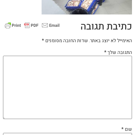
כתיבת תגובה
האימייל לא יוצג באתר.
שדות החובה מסומנים
*
התגובה שלך
*
שם
*