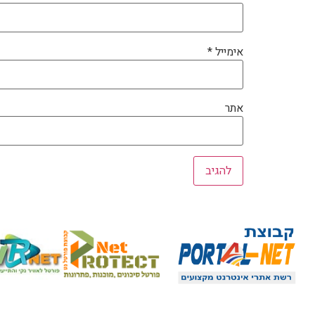
אימייל
*
אתר