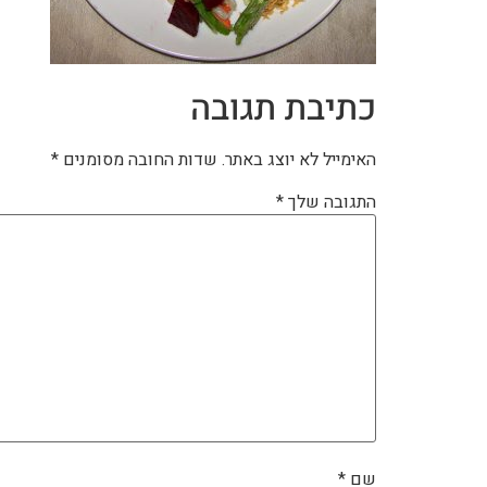
כתיבת תגובה
האימייל לא יוצג באתר.
שדות החובה מסומנים
*
התגובה שלך
*
שם
*