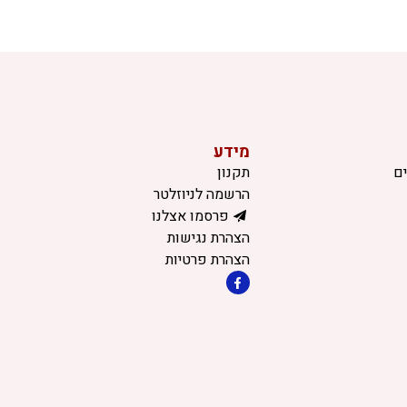
מידע
ם
תקנון
הרשמה לניוזלטר
פרסמו אצלנו
הצהרת נגישות
הצהרת פרטיות