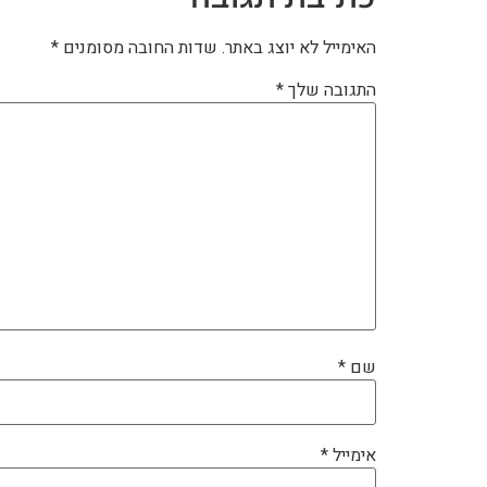
האימייל לא יוצג באתר.
שדות החובה מסומנים
*
התגובה שלך
*
שם
*
אימייל
*