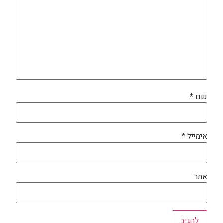
שם
*
אימייל
*
אתר