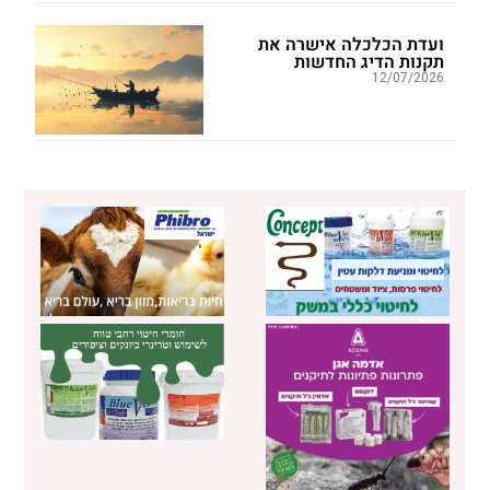
ועדת הכלכלה אישרה את
תקנות הדיג החדשות
12/07/2026