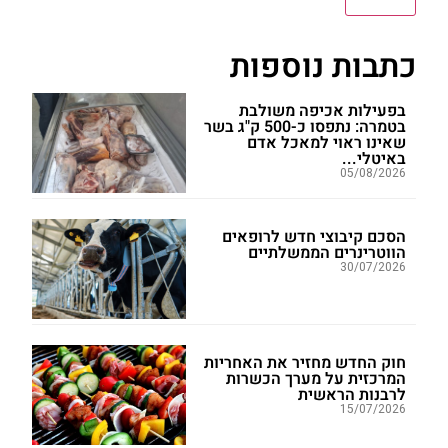
כתבות נוספות
בפעילות אכיפה משולבת
בטמרה: נתפסו כ-500 ק"ג בשר
שאינו ראוי למאכל אדם
באיטלי...
05/08/2026
הסכם קיבוצי חדש לרופאים
הווטרינרים הממשלתיים
30/07/2026
חוק החדש מחזיר את האחריות
המרכזית על מערך הכשרות
לרבנות הראשית
15/07/2026