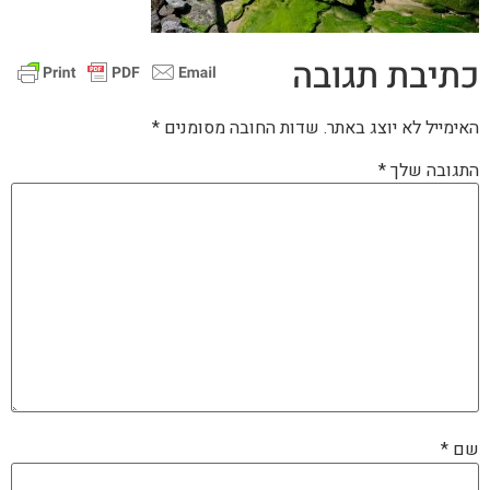
כתיבת תגובה
האימייל לא יוצג באתר.
שדות החובה מסומנים
*
התגובה שלך
*
שם
*