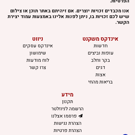
הפרטיות.
אנו מכבדים זכויות יוצרים. אם זיהיתם באתר תוכן או צילום
שיש לכם זכויות בו, ניתן לפנות אלינו באמצעות עמוד יצירת
הקשר.
אינדקס משקנט
ניווט
חדשות
אינדקס עסקים
עופות וביצים
שימושון
בקר וחלב
לוח מודעות
דגים
צרו קשר
אצות
בריאות מהחי
מידע
תקנון
הרשמה לניוזלטר
פרסמו אצלנו
הצהרת נגישות
הצהרת פרטיות