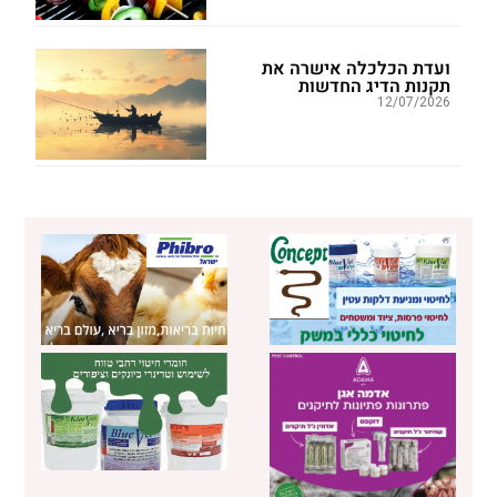
ועדת הכלכלה אישרה את
תקנות הדיג החדשות
12/07/2026