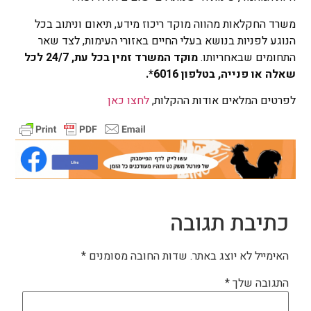
משרד החקלאות מהווה מוקד ריכוז מידע, תיאום וניתוב בכל
הנוגע לפניות בנושא בעלי החיים באזורי העימות, לצד שאר
התחומים שבאחריותו.
מוקד המשרד זמין בכל עת, 24/7 לכל
שאלה או פנייה, בטלפון 6016*.
לפרטים המלאים אודות ההקלות,
לחצו כאן
כתיבת תגובה
האימייל לא יוצג באתר.
שדות החובה מסומנים
*
התגובה שלך
*