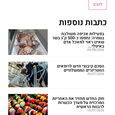
כתבות נוספות
בפעילות אכיפה משולבת
בטמרה: נתפסו כ-500 ק"ג בשר
שאינו ראוי למאכל אדם
באיטלי...
05/08/2026
הסכם קיבוצי חדש לרופאים
הווטרינרים הממשלתיים
30/07/2026
חוק החדש מחזיר את האחריות
המרכזית על מערך הכשרות
לרבנות הראשית
15/07/2026