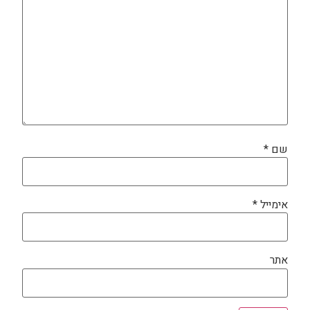
שם
*
אימייל
*
אתר