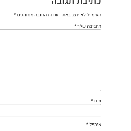
כתיבת תגובה
האימייל לא יוצג באתר.
שדות החובה מסומנים
*
התגובה שלך
*
שם
*
אימייל
*