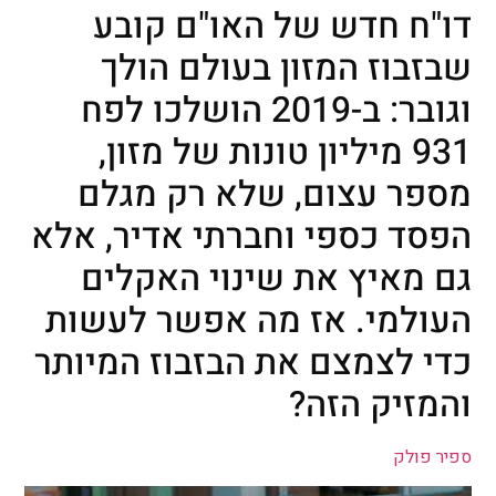
דו"ח חדש של האו"ם קובע
שבזבוז המזון בעולם הולך
וגובר: ב-2019 הושלכו לפח
931 מיליון טונות של מזון,
מספר עצום, שלא רק מגלם
הפסד כספי וחברתי אדיר, אלא
גם מאיץ את שינוי האקלים
העולמי. אז מה אפשר לעשות
כדי לצמצם את הבזבוז המיותר
והמזיק הזה?
ספיר פולק