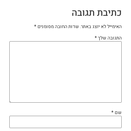
כתיבת תגובה
האימייל לא יוצג באתר.
שדות החובה מסומנים
*
התגובה שלך
*
שם
*