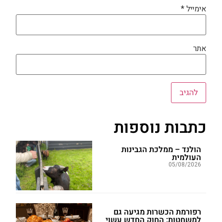
אימייל
*
אתר
כתבות נוספות
הולנד – ממלכת הגבינות
העולמית
05/08/2026
רפורמת הכשרות מגיעה גם
למשחטות: החוק החדש עשוי