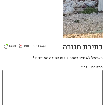
כתיבת תגובה
האימייל לא יוצג באתר.
שדות החובה מסומנים
*
התגובה שלך
*