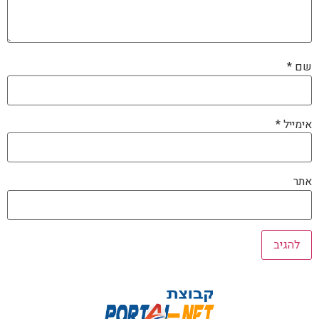
שם
*
אימייל
*
אתר