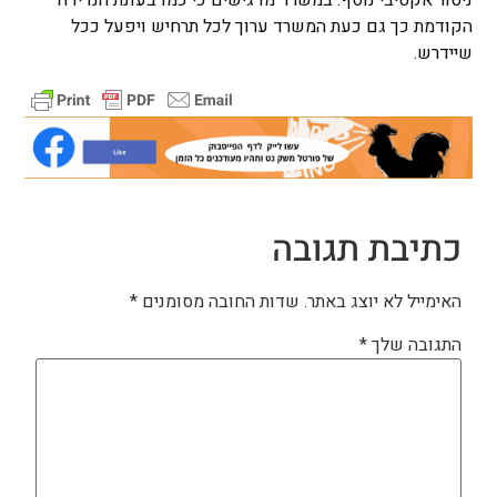
ניטור אקטיבי נוסף. במשרד מדגישים כי כמו בעונת הנדידה
הקודמת כך גם כעת המשרד ערוך לכל תרחיש ויפעל ככל
שיידרש.
כתיבת תגובה
האימייל לא יוצג באתר.
שדות החובה מסומנים
*
התגובה שלך
*