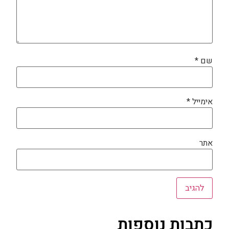
שם
*
אימייל
*
אתר
כתבות נוספות