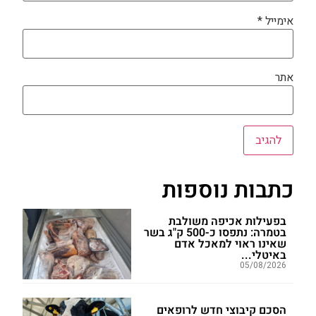
אימייל
*
אתר
כתבות נוספות
בפעילות אכיפה משולבת
בטמרה: נתפסו כ-500 ק"ג בשר
שאינו ראוי למאכל אדם
באיטלי...
05/08/2026
הסכם קיבוצי חדש לרופאים