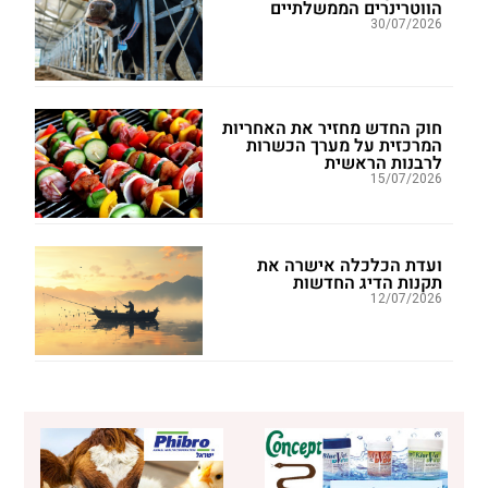
הווטרינרים הממשלתיים
30/07/2026
חוק החדש מחזיר את האחריות
המרכזית על מערך הכשרות
לרבנות הראשית
15/07/2026
ועדת הכלכלה אישרה את
תקנות הדיג החדשות
12/07/2026