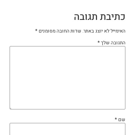
כתיבת תגובה
האימייל לא יוצג באתר.
שדות החובה מסומנים
*
התגובה שלך
*
שם
*