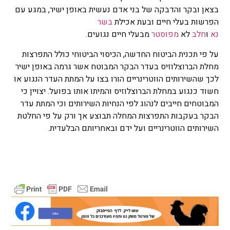
בצאן ובקר והדבקה של בני אדם נעשית באופן ישיר, במגע עם
הפרשות בעלי חיים ובעת אכילת
בשר
נא
ו
חלב
לא
מפוסטר
מבעלי חיים נגועים.
על פי תכנית הביטוח החדשה, הכיסוי הביטוחי כולל התפרצות
מחלת הברוצלוזיס בעדר הבקר המבוטח אשר גרמה באופן ישיר
לכך שהשירותים הווטרינריים הורו בצו על המתת העדר הנגוע או
חשוד כנגוע במחלת הברוצלוזיס והמיתו אותו בפועל. יצויין כי
המבוטחים חייבים לנהוג לפי הנחיות השירותים וכי המתת עדר
הבקר בעקבות התפרצות המחלה תבוצע אך ורק על פי החלטת
השירותים הווטרינריים ועל ידם ובאחריותם הבלעדית.