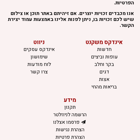
הפרטיות.
אנו מכבדים זכויות יוצרים. אם זיהיתם באתר תוכן או צילום
שיש לכם זכויות בו, ניתן לפנות אלינו באמצעות עמוד יצירת
הקשר.
אינדקס משקנט
ניווט
חדשות
אינדקס עסקים
עופות וביצים
שימושון
בקר וחלב
לוח מודעות
דגים
צרו קשר
אצות
בריאות מהחי
מידע
תקנון
הרשמה לניוזלטר
פרסמו אצלנו
הצהרת נגישות
הצהרת פרטיות