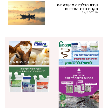
ועדת הכלכלה אישרה את
תקנות הדיג החדשות
12/07/2026