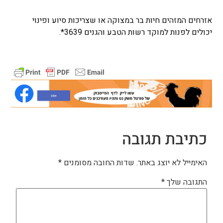
אזרחים המזהים חיות בר במצוקה או שצריכות סיוע ופינוי
יכולים לפנות למוקד רשות הטבע והגנים 3639*.
כתיבת תגובה
האימייל לא יוצג באתר.
שדות החובה מסומנים
*
התגובה שלך
*