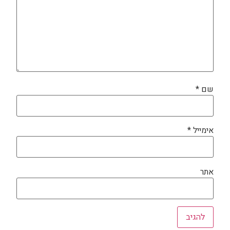
שם
*
אימייל
*
אתר