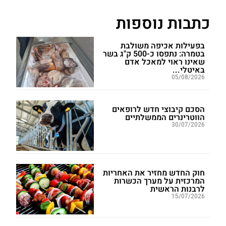
כתבות נוספות
בפעילות אכיפה משולבת
בטמרה: נתפסו כ-500 ק"ג בשר
שאינו ראוי למאכל אדם
באיטלי...
05/08/2026
הסכם קיבוצי חדש לרופאים
הווטרינרים הממשלתיים
30/07/2026
חוק החדש מחזיר את האחריות
המרכזית על מערך הכשרות
לרבנות הראשית
15/07/2026