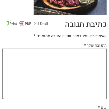
כתיבת תגובה
האימייל לא יוצג באתר.
שדות החובה מסומנים
*
התגובה שלך
*
שם
*