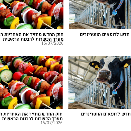
חדש לרופאים הווטרינרים
חוק החדש מחזיר את האחריות המ
מערך הכשרות לרבנות הראשית
15/07/2026
חדש לרופאים הווטרינרים
חוק החדש מחזיר את האחריות ה
מערך הכשרות לרבנות הראשית
15/07/2026