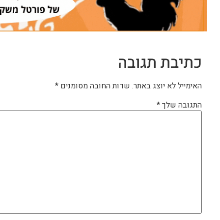
כתיבת תגובה
האימייל לא יוצג באתר.
שדות החובה מסומנים
*
התגובה שלך
*