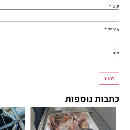
שם
*
אימייל
*
אתר
כתבות נוספות