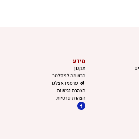
מידע
ם
תקנון
הרשמה לניוזלטר
פרסמו אצלנו
הצהרת נגישות
הצהרת פרטיות