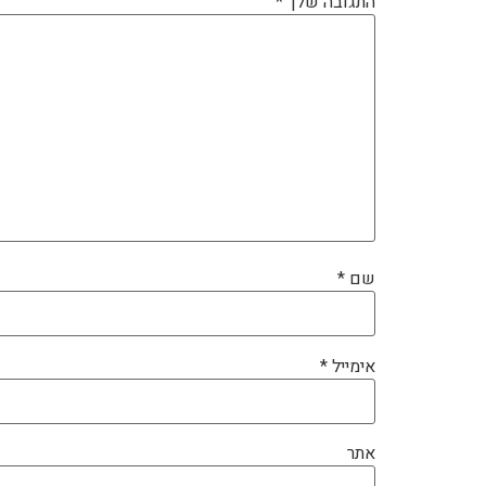
התגובה שלך
*
שם
*
אימייל
*
אתר