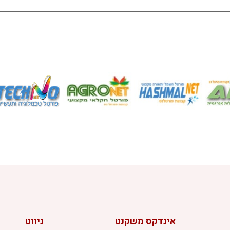
אינדקס משקנט
ניווט