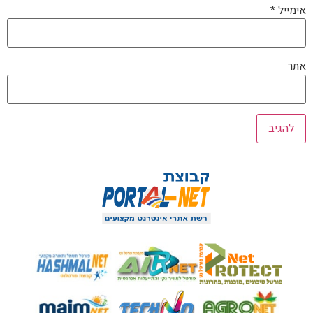
אימייל
*
אתר