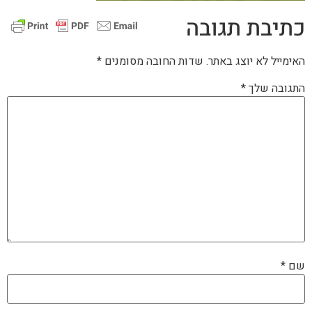
כתיבת תגובה
האימייל לא יוצג באתר.
שדות החובה מסומנים
*
התגובה שלך
*
שם
*