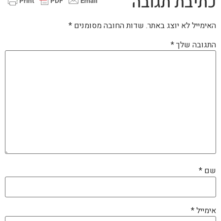
כתיבת תגובה
האימייל לא יוצג באתר.
שדות החובה מסומנים
*
התגובה שלך
*
שם
*
אימייל
*