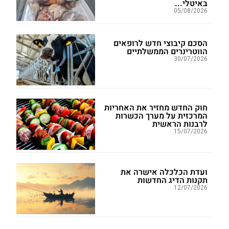
באיטלי...
05/08/2026
הסכם קיבוצי חדש לרופאים
הווטרינרים הממשלתיים
30/07/2026
חוק החדש מחזיר את האחריות
המרכזית על מערך הכשרות
לרבנות הראשית
15/07/2026
ועדת הכלכלה אישרה את
תקנות הדיג החדשות
12/07/2026