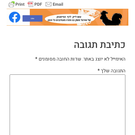
כתיבת תגובה
האימייל לא יוצג באתר.
שדות החובה מסומנים
*
התגובה שלך
*