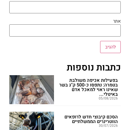
אתר
כתבות נוספות
בפעילות אכיפה משולבת
בטמרה: נתפסו כ-500 ק"ג בשר
שאינו ראוי למאכל אדם
באיטלי...
05/08/2026
הסכם קיבוצי חדש לרופאים
הווטרינרים הממשלתיים
30/07/2026