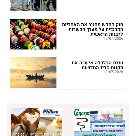
חוק החדש מחזיר את האחריות
המרכזית על מערך הכשרות
לרבנות הראשית
15/07/2026
ועדת הכלכלה אישרה את
תקנות הדיג החדשות
12/07/2026