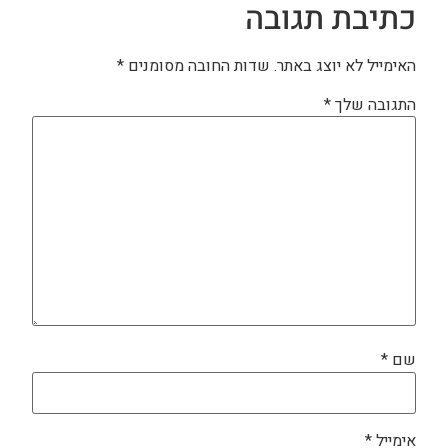
כתיבת תגובה
האימייל לא יוצג באתר.
שדות החובה מסומנים
*
התגובה שלך
*
שם
*
אימייל
*