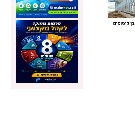
ן כיסופים