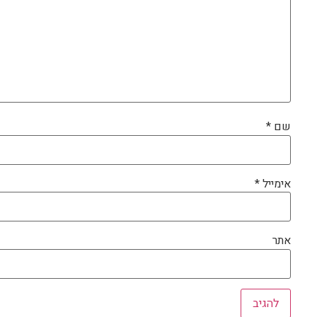
שם
*
אימייל
*
אתר