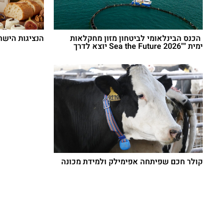
הכנס הבינלאומי לביטחון מזון מחקלאות
הנציגות היש
ימית ""Sea the Future 2026 יוצא לדרך
קולר חכם שפיתחה אפימילק ולמידת מכונה