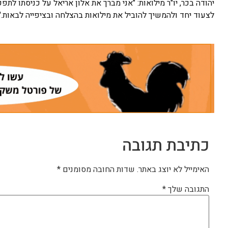
יהודה בכר, יו"ר מילואות: "אני מברך את אלון אריאל על כניסתו ל
לצעוד יחד ולהמשיך להוביל את מילואות בהצלחה ובציפייה לבאות."
כתיבת תגובה
האימייל לא יוצג באתר.
שדות החובה מסומנים
*
התגובה שלך
*