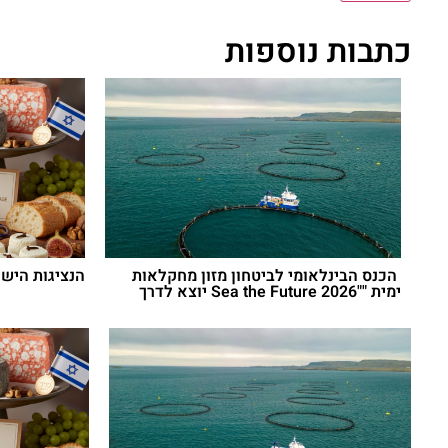
כתבות נוספות
הכנס הבינלאומי לביטחון מזון מחקלאות
הנציגות היש
ימית ""Sea the Future 2026 יוצא לדרך