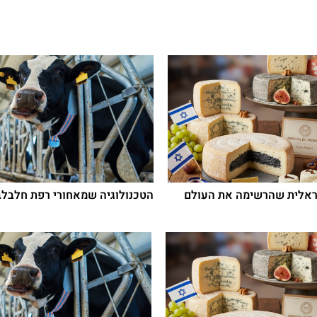
ראלית שהרשימה את העולם
הטכנולוגיה שמאחורי רפת חלבלבן