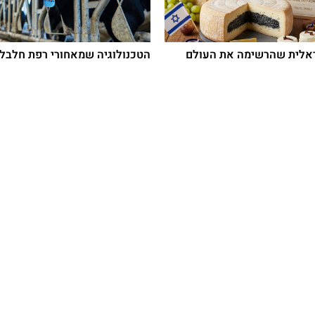
ראלית שהרשימה את העולם
הטכנולוגיה שמאחורי רפת חלבלב