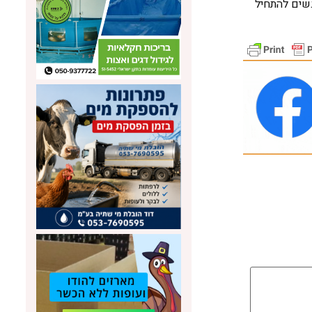
גשים להתחיל