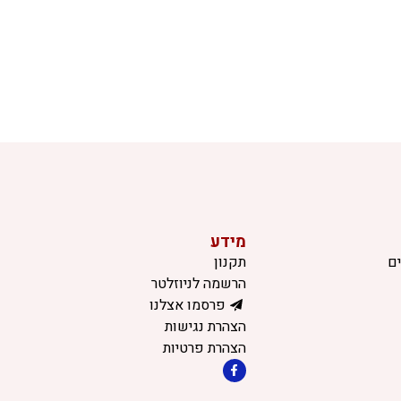
מידע
ם
תקנון
הרשמה לניוזלטר
פרסמו אצלנו
הצהרת נגישות
הצהרת פרטיות