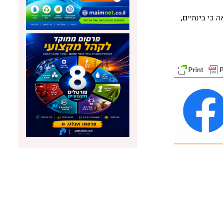
כי בינתיים,