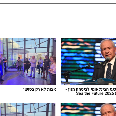
נס הבינלאומי לביטחון מזון -
אצות לא רק בסושי
Se