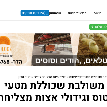
אינדקס עסקים
אצות
בריאות מהחי
שימושון
ניוזלטר
 שכוללת מטעי אקליפטוס וגידולי אצות מצליחה לייצר אנרגיה ומזון
משולבת שכוללת מטעי
ס וגידולי אצות מצליחה