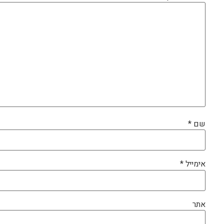
שם
*
אימייל
*
אתר