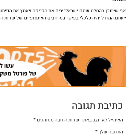
אף שייתכן בהחלט שיזם ישראלי ירים את הכפפה ויאמץ את הפיתוח
יישום המודל יהיה כלכלי בעיקר במרחבים האינסופיים של שדות הסו
כתיבת תגובה
האימייל לא יוצג באתר.
שדות החובה מסומנים
*
התגובה שלך
*