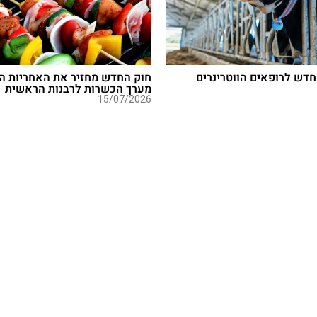
חדש לרופאים הווטרינרים
חוק החדש מחזיר את האחריות ה
מערך הכשרות לרבנות הראשית
15/07/2026