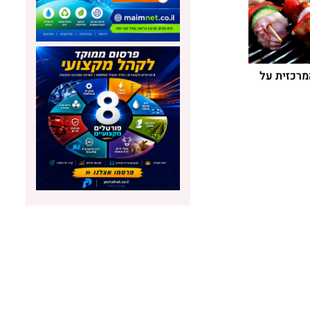
מרכזית על