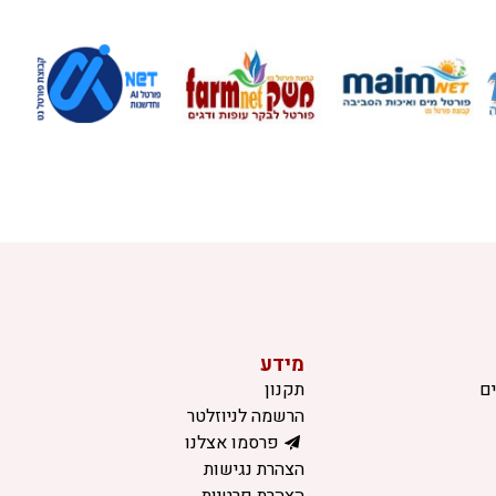
מידע
ם
תקנון
הרשמה לניוזלטר
פרסמו אצלנו
הצהרת נגישות