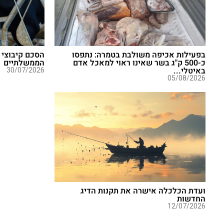
בפעילות אכיפה משולבת בטמרה: נתפסו
הסכם קיבוצי 
כ-500 ק"ג בשר שאינו ראוי למאכל אדם
הממשלתיים
באיטלי...
30/07/2026
05/08/2026
ועדת הכלכלה אישרה את תקנות הדיג
החדשות
12/07/2026