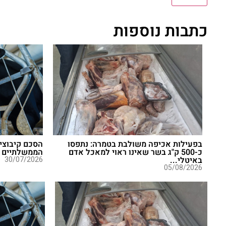
כתבות נוספות
בפעילות אכיפה משולבת בטמרה: נתפסו
הסכם קיבוצי 
כ-500 ק"ג בשר שאינו ראוי למאכל אדם
הממשלתיים
באיטלי...
30/07/2026
05/08/2026