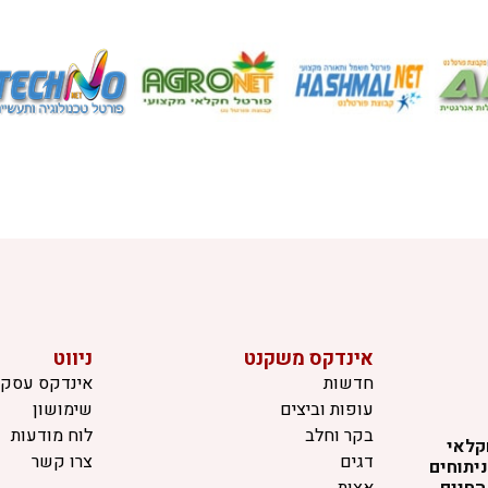
אינדקס משקנט
ניווט
חדשות
אינדקס עסקי
עופות וביצים
שימושון
בקר וחלב
לוח מודעות
קלאי
דגים
צרו קשר
יתוחים
החיים,