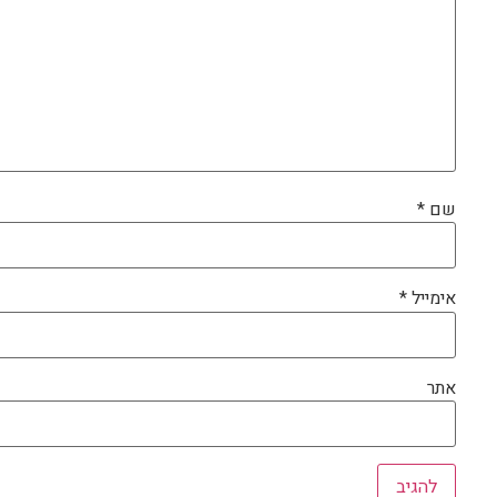
שם
*
אימייל
*
אתר