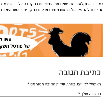
במשרד החקלאות מדגישים את החשיבות בהקפדה על רכישת מוצרי 
מהציבור להקפיד על רכישת מוצר באריזתו המקורית, כאשר היא סגורה
כתיבת תגובה
האימייל לא יוצג באתר.
שדות החובה מסומנים
*
התגובה שלך
*