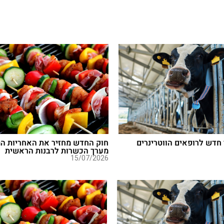
חדש לרופאים הווטרינרים
חוק החדש מחזיר את האחריות המ
מערך הכשרות לרבנות הראשית
15/07/2026