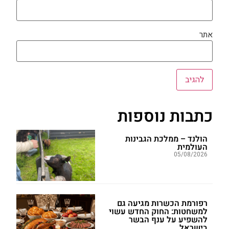
אתר
כתבות נוספות
הולנד – ממלכת הגבינות
העולמית
05/08/2026
רפורמת הכשרות מגיעה גם
למשחטות: החוק החדש עשוי
להשפיע על ענף הבשר
בישראל