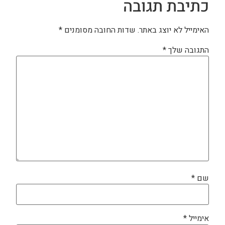
כתיבת תגובה
האימייל לא יוצג באתר.
שדות החובה מסומנים
*
התגובה שלך
*
שם
*
אימייל
*