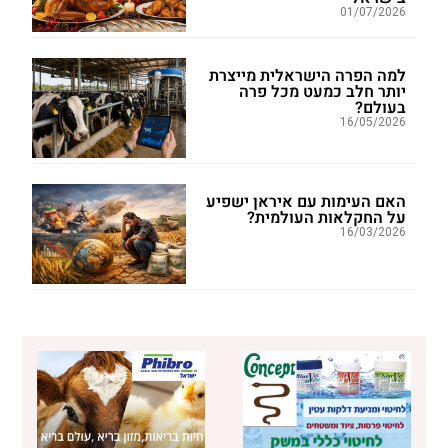
01/07/2026
למה הפרה הישראלית מייצרת
יותר חלב כמעט מכל פרה
בעולם?
16/05/2026
האם העימות עם איראן ישפיע
על החקלאות העולמית?
16/03/2026