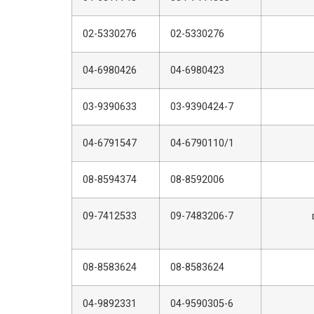
02-5330276
02-5330276
04-6980426
04-6980423
03-9390633
03-9390424-7
04-6791547
04-6790110/1
08-8594374
08-8592006
09-7412533
09-7483206-7
08-8583624
08-8583624
04-9892331
04-9590305-6