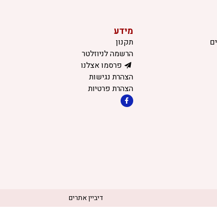
מידע
ם
תקנון
הרשמה לניוזלטר
פרסמו אצלנו
הצהרת נגישות
הצהרת פרטיות
דיביין אתרים