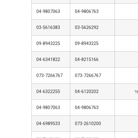
04-9807063
04-9806763
03-5616383
03-5626292
09-8943225
09-8943225
04-6341822
04-8215166
073-7266767
073-7266767
ר
04-6120202
04-6322255
04-9807063
04-9806763
04-6989533
073-2610200